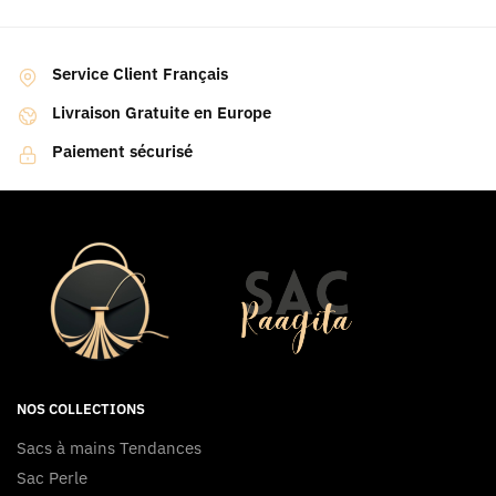
Service Client Français
Livraison Gratuite en Europe
Paiement sécurisé
NOS COLLECTIONS
Sacs à mains Tendances
Sac Perle