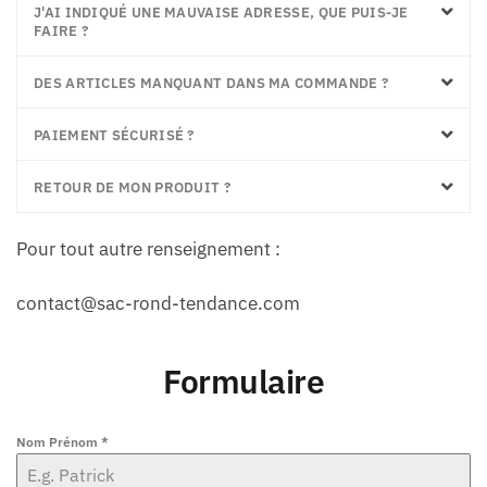
J'AI INDIQUÉ UNE MAUVAISE ADRESSE, QUE PUIS-JE
FAIRE ?
DES ARTICLES MANQUANT DANS MA COMMANDE ?
PAIEMENT SÉCURISÉ ?
RETOUR DE MON PRODUIT ?
Pour tout autre renseignement :
contact@sac-rond-tendance.com
Formulaire
Nom Prénom
*