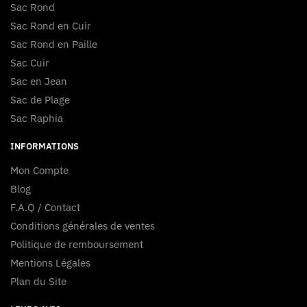
Sac Rond
Sac Rond en Cuir
Sac Rond en Paille
Sac Cuir
Sac en Jean
Sac de Plage
Sac Raphia
INFORMATIONS
Mon Compte
Blog
F.A.Q / Contact
Conditions générales de ventes
Politique de remboursement
Mentions Légales
Plan du Site