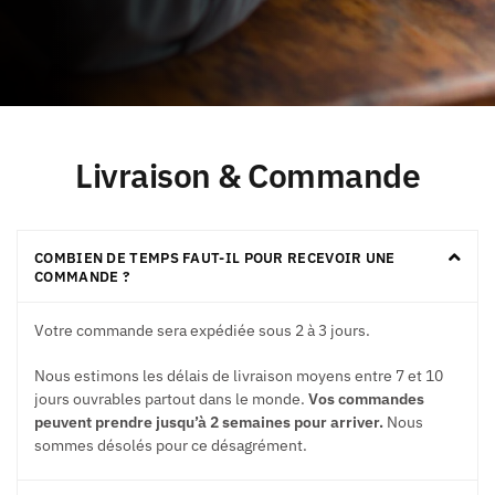
Livraison & Commande
COMBIEN DE TEMPS FAUT-IL POUR RECEVOIR UNE
COMMANDE ?
Votre commande sera expédiée sous 2 à 3 jours.
Nous estimons les délais de livraison moyens entre 7 et 10
jours ouvrables partout dans le monde.
Vos commandes
peuvent prendre jusqu’à 2 semaines pour arriver.
Nous
sommes désolés pour ce désagrément.