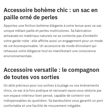
Accessoire bohème chic : un sac en
paille orné de perles
Apportez une finition bohème élégante à votre tenue avec ce sac
unique mêlant paille et perles multicolores. Sa fabrication
artisanale en matériaux naturels ne se contente pas d’embellir
votre garde-robe : elle affiche aussi un engagement pour un mode
de vie écoresponsable. Un accessoire de mode étincelant qui
rehausse votre élégance tout en manifestant une conscience
environnementale.
Accessoire versatile : le compagnon
de toutes vos sorties
Un allié précieux pour vos sorties à la plage ou vos événements
chics, ce sac à la fois pratique et ravissant saura vous séduire par
son espace intérieur bien pensé, capable de contenir vos
indispensables du quotidien. Sa bandoulière vous garantit un port
confortable et une facilité de mouvement inégalée.