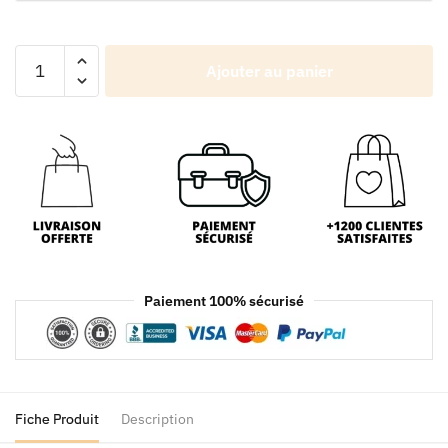
Ajouter au panier
Paiement 100% sécurisé
Fiche Produit
Description