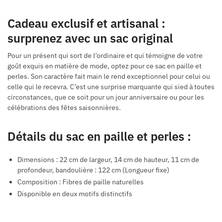
Cadeau exclusif et artisanal :
surprenez avec un sac original
Pour un présent qui sort de l’ordinaire et qui témoigne de votre
goût exquis en matière de mode, optez pour ce sac en paille et
perles. Son caractère fait main le rend exceptionnel pour celui ou
celle qui le recevra. C’est une surprise marquante qui sied à toutes
circonstances, que ce soit pour un jour anniversaire ou pour les
célébrations des fêtes saisonnières.
Détails du sac en paille et perles :
Dimensions : 22 cm de largeur, 14 cm de hauteur, 11 cm de
profondeur, bandoulière : 122 cm (Longueur fixe)
Composition : Fibres de paille naturelles
Disponible en deux motifs distinctifs