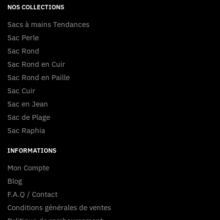
NOS COLLECTIONS
Sacs à mains Tendances
Sac Perle
Sac Rond
Sac Rond en Cuir
Sac Rond en Paille
Sac Cuir
Sac en Jean
Sac de Plage
Sac Raphia
INFORMATIONS
Mon Compte
Blog
F.A.Q / Contact
Conditions générales de ventes