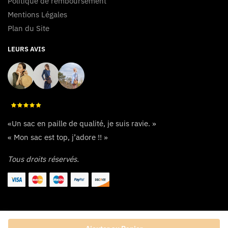
Politique de remboursement
Mentions Légales
Plan du Site
LEURS AVIS
«Un sac en paille de qualité, je suis ravie. »
« Mon sac est top, j’adore !! »
Tous droits réservés.